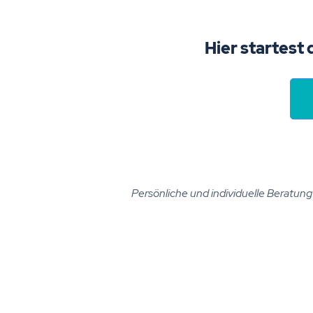
Hier startest 
Persönliche und individuelle Beratung i