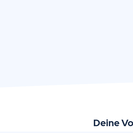
Deine Vo