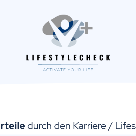
rteile
durch den Karriere / Life