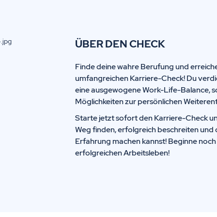
ÜBER DEN CHECK
Finde deine wahre Berufung und erreiche
umfangreichen Karriere-Check! Du verdi
eine ausgewogene Work-Life-Balance, s
Möglichkeiten zur persönlichen Weiteren
Starte jetzt sofort den Karriere-Check un
Weg finden, erfolgreich beschreiten und 
Erfahrung machen kannst! Beginne noch h
erfolgreichen Arbeitsleben!