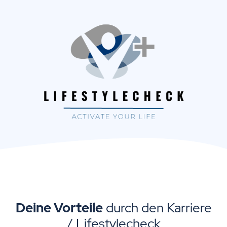
Deine Vorteile
durch den Karriere
/ Lifestylecheck