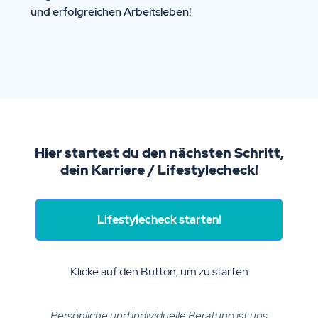
und erfolgreichen Arbeitsleben!
Hier startest du den nächsten Schritt,
dein Karriere / Lifestylecheck!
Lifestylecheck starten!
Klicke auf den Button, um zu starten
Persönliche und individuelle Beratung ist uns