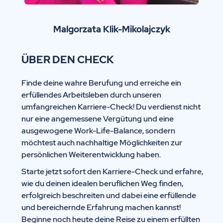
Malgorzata Klik-Mikolajczyk
ÜBER DEN CHECK
Finde deine wahre Berufung und erreiche ein
erfüllendes Arbeitsleben durch unseren
umfangreichen Karriere-Check! Du verdienst nicht
nur eine angemessene Vergütung und eine
ausgewogene Work-Life-Balance, sondern
möchtest auch nachhaltige Möglichkeiten zur
persönlichen Weiterentwicklung haben.
Starte jetzt sofort den Karriere-Check und erfahre,
wie du deinen idealen beruflichen Weg finden,
erfolgreich beschreiten und dabei eine erfüllende
und bereichernde Erfahrung machen kannst!
Beginne noch heute deine Reise zu einem erfüllten