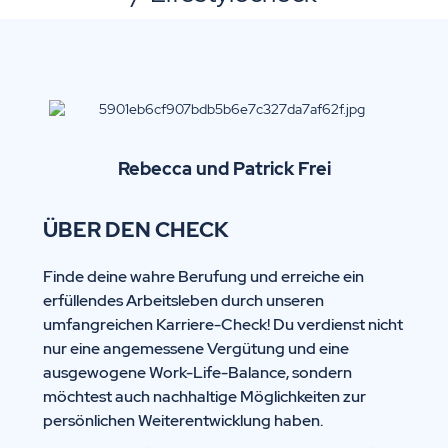
Rebecca und Patrick
Frei
ÜBER DEN CHECK
Finde deine wahre Berufung und erreiche ein
erfüllendes Arbeitsleben durch unseren
umfangreichen Karriere-Check! Du verdienst nicht
nur eine angemessene Vergütung und eine
ausgewogene Work-Life-Balance, sondern
möchtest auch nachhaltige Möglichkeiten zur
persönlichen Weiterentwicklung haben.