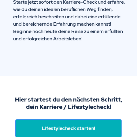
Starte jetzt sofort den Karriere-Check und erfahre,
wie du deinen idealen beruflichen Weg finden,
erfolgreich beschreiten und dabei eine erfüllende
und bereichernde Erfahrung machen kannst!
Beginne noch heute deine Reise zu einem erfüllten
und erfolgreichen Arbeitsleben!
Hier startest du den nächsten Schritt,
dein Karriere / Lifestylecheck!
Lifestylecheck starten!