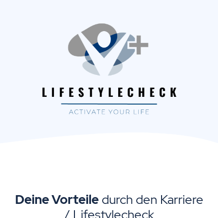
Deine Vorteile
durch den Karriere
/ Lifestylecheck