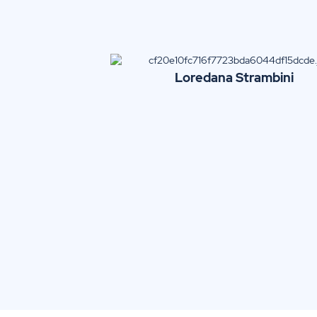
Loredana
Strambini