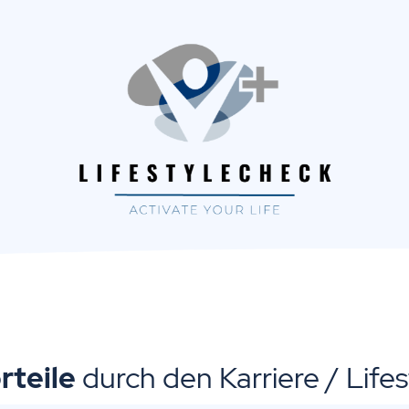
rteile
durch den Karriere / Life