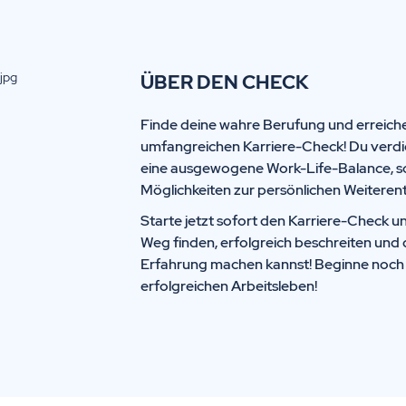
ÜBER DEN CHECK
Finde deine wahre Berufung und erreiche
umfangreichen Karriere-Check! Du verdi
eine ausgewogene Work-Life-Balance, s
Möglichkeiten zur persönlichen Weiteren
Starte jetzt sofort den Karriere-Check un
Weg finden, erfolgreich beschreiten und 
Erfahrung machen kannst! Beginne noch h
erfolgreichen Arbeitsleben!