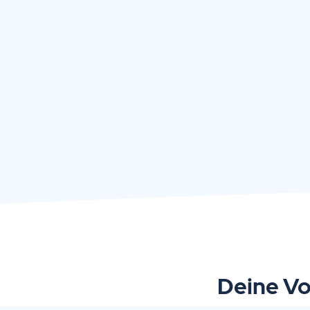
Deine Vo