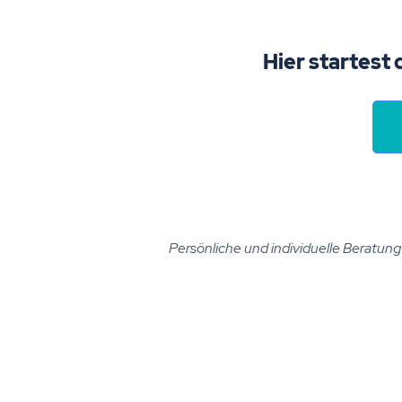
Hier startest 
Persönliche und individuelle Beratung i