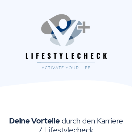
Deine Vorteile
durch den Karriere
/ Lifestylecheck