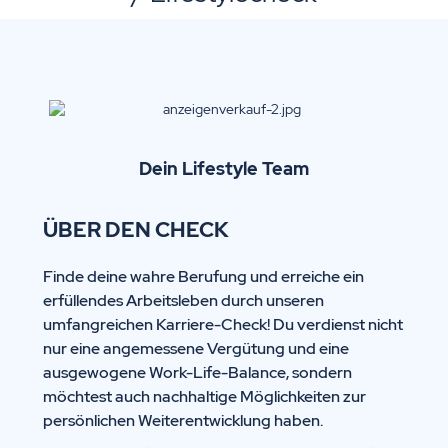
Dein Lifestyle Team
ÜBER DEN CHECK
Finde deine wahre Berufung und erreiche ein
erfüllendes Arbeitsleben durch unseren
umfangreichen Karriere-Check! Du verdienst nicht
nur eine angemessene Vergütung und eine
ausgewogene Work-Life-Balance, sondern
möchtest auch nachhaltige Möglichkeiten zur
persönlichen Weiterentwicklung haben.