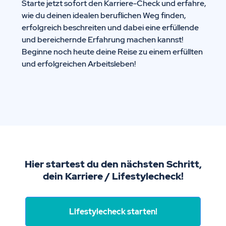
Starte jetzt sofort den Karriere-Check und erfahre,
wie du deinen idealen beruflichen Weg finden,
erfolgreich beschreiten und dabei eine erfüllende
und bereichernde Erfahrung machen kannst!
Beginne noch heute deine Reise zu einem erfüllten
und erfolgreichen Arbeitsleben!
Hier startest du den nächsten Schritt,
dein Karriere / Lifestylecheck!
Lifestylecheck starten!