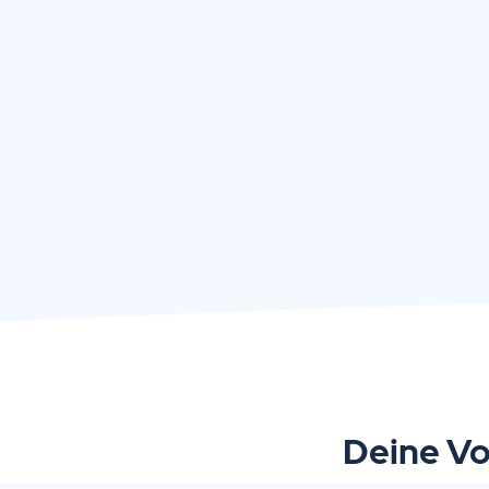
Deine Vo