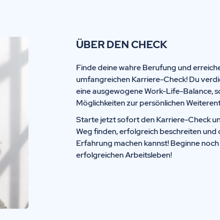
ÜBER DEN CHECK
Finde deine wahre Berufung und erreiche
umfangreichen Karriere-Check! Du verdi
eine ausgewogene Work-Life-Balance, s
Möglichkeiten zur persönlichen Weiteren
Starte jetzt sofort den Karriere-Check un
Weg finden, erfolgreich beschreiten und 
Erfahrung machen kannst! Beginne noch h
erfolgreichen Arbeitsleben!