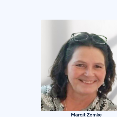
Margit Zemke