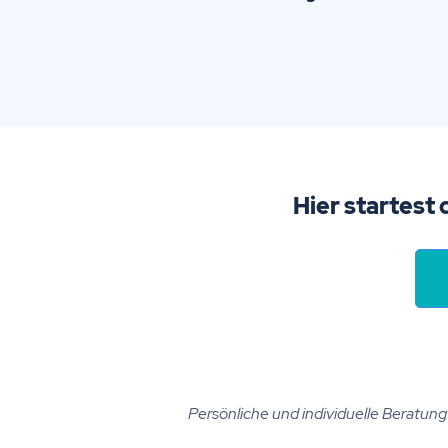
Hier startest 
Persönliche und individuelle Beratung i