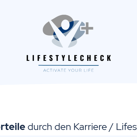
rteile
durch den Karriere / Life