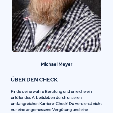
Michael Meyer
ÜBER DEN CHECK
Finde deine wahre Berufung und erreiche ein
erfüllendes Arbeitsleben durch unseren
umfangreichen Karriere-Check! Du verdienst nicht
nur eine angemessene Vergütung und eine