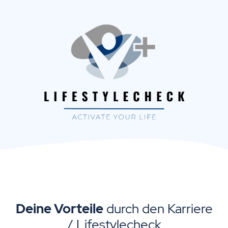
Deine Vorteile
durch den Karriere
/ Lifestylecheck