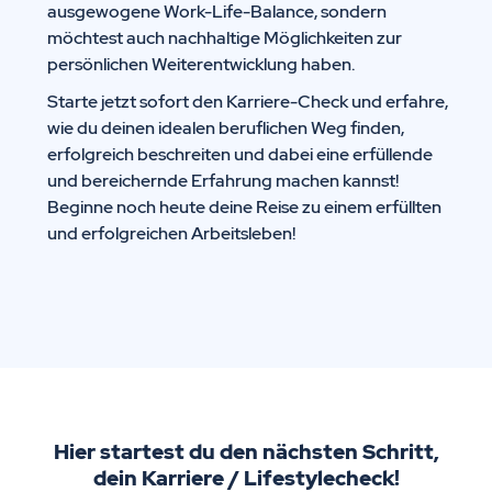
ausgewogene Work-Life-Balance, sondern
möchtest auch nachhaltige Möglichkeiten zur
persönlichen Weiterentwicklung haben.
Starte jetzt sofort den Karriere-Check und erfahre,
wie du deinen idealen beruflichen Weg finden,
erfolgreich beschreiten und dabei eine erfüllende
und bereichernde Erfahrung machen kannst!
Beginne noch heute deine Reise zu einem erfüllten
und erfolgreichen Arbeitsleben!
Hier startest du den nächsten Schritt,
dein Karriere / Lifestylecheck!