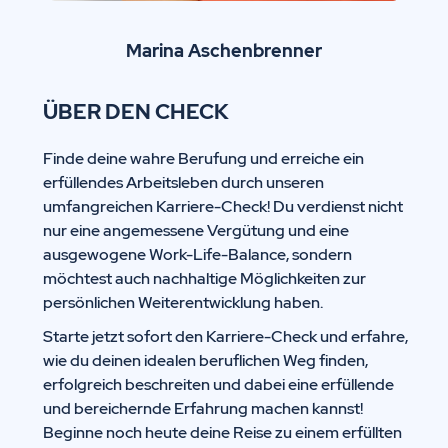
Marina Aschenbrenner
ÜBER DEN CHECK
Finde deine wahre Berufung und erreiche ein
erfüllendes Arbeitsleben durch unseren
umfangreichen Karriere-Check! Du verdienst nicht
nur eine angemessene Vergütung und eine
ausgewogene Work-Life-Balance, sondern
möchtest auch nachhaltige Möglichkeiten zur
persönlichen Weiterentwicklung haben.
Starte jetzt sofort den Karriere-Check und erfahre,
wie du deinen idealen beruflichen Weg finden,
erfolgreich beschreiten und dabei eine erfüllende
und bereichernde Erfahrung machen kannst!
Beginne noch heute deine Reise zu einem erfüllten