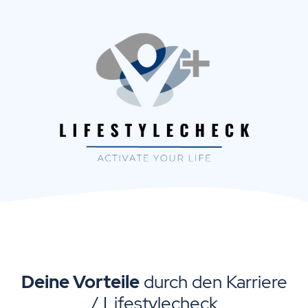
Deine Vorteile
durch den Karriere
/ Lifestylecheck