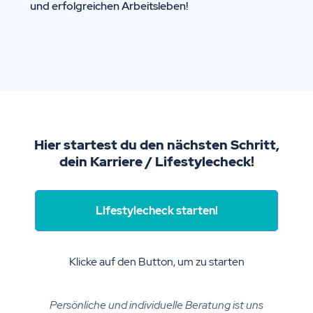
und erfolgreichen Arbeitsleben!
Hier startest du den nächsten Schritt,
dein Karriere / Lifestylecheck!
Lifestylecheck starten!
Klicke auf den Button, um zu starten
Persönliche und individuelle Beratung ist uns