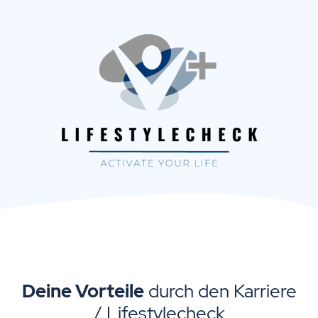
Deine Vorteile
durch den Karriere
/ Lifestylecheck