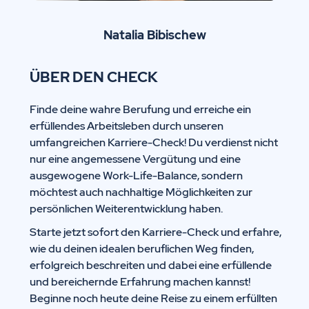
Natalia Bibischew
ÜBER DEN CHECK
Finde deine wahre Berufung und erreiche ein
erfüllendes Arbeitsleben durch unseren
umfangreichen Karriere-Check! Du verdienst nicht
nur eine angemessene Vergütung und eine
ausgewogene Work-Life-Balance, sondern
möchtest auch nachhaltige Möglichkeiten zur
persönlichen Weiterentwicklung haben.
Starte jetzt sofort den Karriere-Check und erfahre,
wie du deinen idealen beruflichen Weg finden,
erfolgreich beschreiten und dabei eine erfüllende
und bereichernde Erfahrung machen kannst!
Beginne noch heute deine Reise zu einem erfüllten