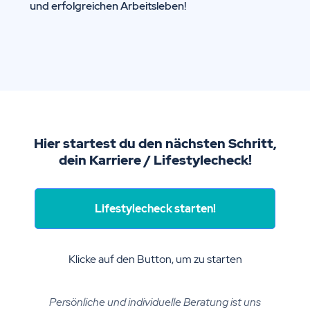
und erfolgreichen Arbeitsleben!
Hier startest du den nächsten Schritt,
dein Karriere / Lifestylecheck!
Lifestylecheck starten!
Klicke auf den Button, um zu starten
Persönliche und individuelle Beratung ist uns