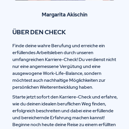
Margarita Akischin
ÜBER DEN CHECK
Finde deine wahre Berufung und erreiche ein
erfüllendes Arbeitsleben durch unseren
umfangreichen Karriere-Check! Du verdienst nicht
nur eine angemessene Vergütung und eine
ausgewogene Work-Life-Balance, sondern
möchtest auch nachhaltige Möglichkeiten zur
persönlichen Weiterentwicklung haben.
Starte jetzt sofort den Karriere-Check und erfahre,
wie du deinen idealen beruflichen Weg finden,
erfolgreich beschreiten und dabei eine erfüllende
und bereichernde Erfahrung machen kannst!
Beginne noch heute deine Reise zu einem erfüllten