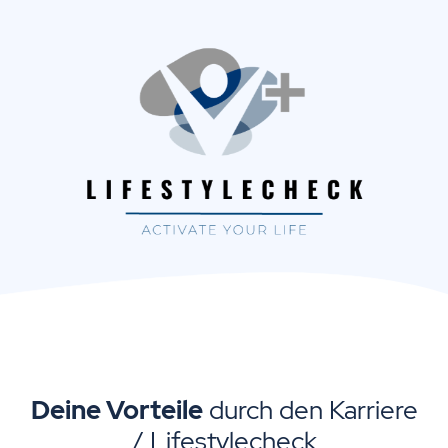
Deine Vorteile
durch den Karriere
/ Lifestylecheck