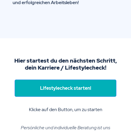
und erfolgreichen Arbeitsleben!
Hier startest du den nächsten Schritt,
dein Karriere / Lifestylecheck!
Lifestylecheck starten!
Klicke auf den Button, um zu starten
Persönliche und individuelle Beratung ist uns