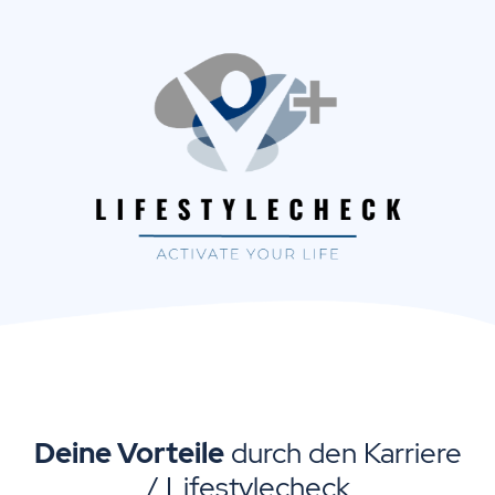
Deine Vorteile
durch den Karriere
/ Lifestylecheck