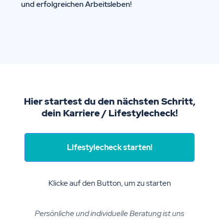
und erfolgreichen Arbeitsleben!
Hier startest du den nächsten Schritt,
dein Karriere / Lifestylecheck!
Lifestylecheck starten!
Klicke auf den Button, um zu starten
Persönliche und individuelle Beratung ist uns