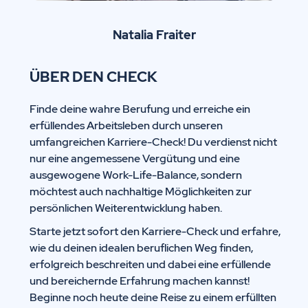
Natalia Fraiter
ÜBER DEN CHECK
Finde deine wahre Berufung und erreiche ein
erfüllendes Arbeitsleben durch unseren
umfangreichen Karriere-Check! Du verdienst nicht
nur eine angemessene Vergütung und eine
ausgewogene Work-Life-Balance, sondern
möchtest auch nachhaltige Möglichkeiten zur
persönlichen Weiterentwicklung haben.
Starte jetzt sofort den Karriere-Check und erfahre,
wie du deinen idealen beruflichen Weg finden,
erfolgreich beschreiten und dabei eine erfüllende
und bereichernde Erfahrung machen kannst!
Beginne noch heute deine Reise zu einem erfüllten