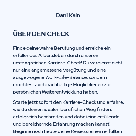
Dani Kain
ÜBER DEN CHECK
Finde deine wahre Berufung und erreiche ein
erfüllendes Arbeitsleben durch unseren
umfangreichen Karriere-Check! Du verdienst nicht
nur eine angemessene Vergütung und eine
ausgewogene Work-Life-Balance, sondern
möchtest auch nachhaltige Möglichkeiten zur
persönlichen Weiterentwicklung haben.
Starte jetzt sofort den Karriere-Check und erfahre,
wie du deinen idealen beruflichen Weg finden,
erfolgreich beschreiten und dabei eine erfüllende
und bereichernde Erfahrung machen kannst!
Beginne noch heute deine Reise zu einem erfüllten