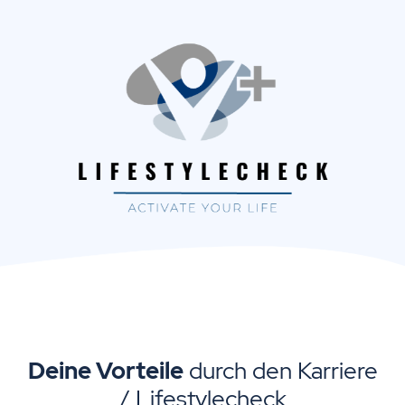
Deine Vorteile
durch den Karriere
/ Lifestylecheck