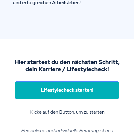
und erfolgreichen Arbeitsleben!
Hier startest du den nächsten Schritt,
dein Karriere / Lifestylecheck!
Lifestylecheck starten!
Klicke auf den Button, um zu starten
Persönliche und individuelle Beratung ist uns