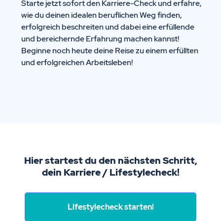
Starte jetzt sofort den Karriere-Check und erfahre,
wie du deinen idealen beruflichen Weg finden,
erfolgreich beschreiten und dabei eine erfüllende
und bereichernde Erfahrung machen kannst!
Beginne noch heute deine Reise zu einem erfüllten
und erfolgreichen Arbeitsleben!
Hier startest du den nächsten Schritt,
dein Karriere / Lifestylecheck!
Lifestylecheck starten!