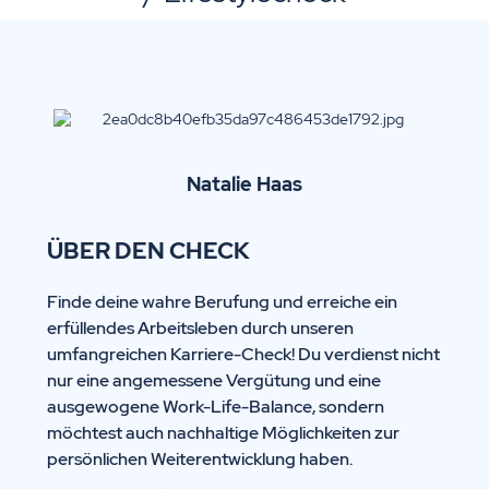
Natalie
Haas
ÜBER DEN CHECK
Finde deine wahre Berufung und erreiche ein
erfüllendes Arbeitsleben durch unseren
umfangreichen Karriere-Check! Du verdienst nicht
nur eine angemessene Vergütung und eine
ausgewogene Work-Life-Balance, sondern
möchtest auch nachhaltige Möglichkeiten zur
persönlichen Weiterentwicklung haben.