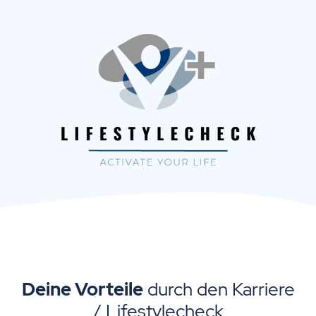
Deine Vorteile
durch den Karriere
/ Lifestylecheck